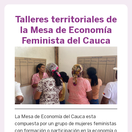
Talleres territoriales de
la Mesa de Economía
Feminista del Cauca
La Mesa de Economía del Cauca esta
compuesta por un grupo de mujeres feministas
con formación o participación en la economía o