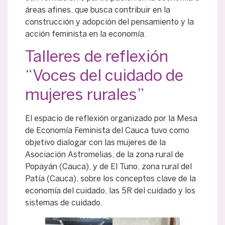
áreas afines, que busca contribuir en la
construcción y adopción del pensamiento y la
acción feminista en la economía.
Talleres de reflexión
“Voces del cuidado de
mujeres rurales”
El espacio de reflexión organizado por la Mesa
de Economía Feminista del Cauca tuvo como
objetivo dialogar con las mujeres de la
Asociación Astromelias, de la zona rural de
Popayán (Cauca), y de El Tuno, zona rural del
Patía (Cauca), sobre los conceptos clave de la
economía del cuidado, las 5R del cuidado y los
sistemas de cuidado.