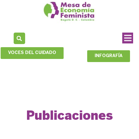
VOCES DEL CUIDADO
INFOGRAFÍA
Publicaciones