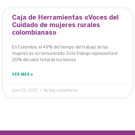
Caja de Herramientas «Voces del
Cuidado de mujeres rurales
colombianas»
En Colombia, el 49% del tiempo del trabajo de las
mujeres es no remunerado. Este trabajo representa el
20% del valor total de los bienes
VER MÁS »
junio 22, 2023
No hay comentarios